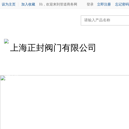
设为主页
加入收藏
Hi，欢迎来到管道商务网
登录
立即注册
忘记密码
上海正封阀门有限公司
首 页
公司简介
企业新闻
供求信息
产品
网上留言