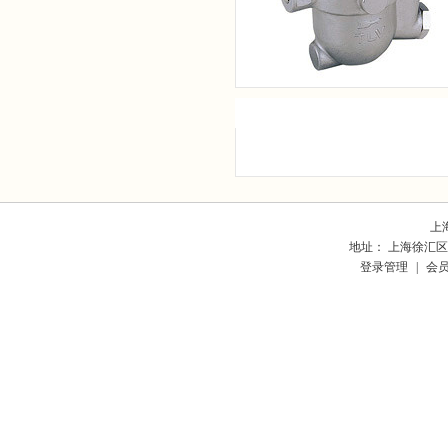
产品展示
上
地址： 上海徐汇区东
登录管理
|
会