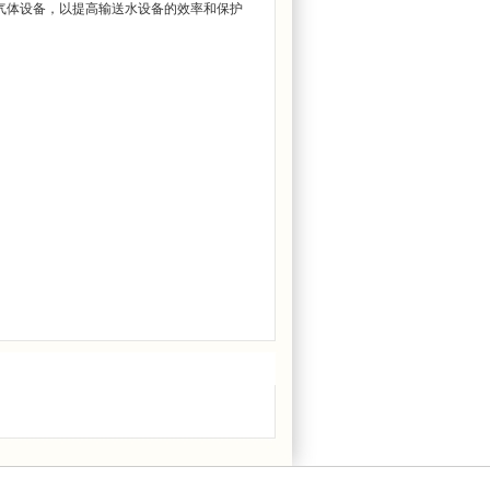
内气体设备，以提高输送水设备的效率和保护
更多>