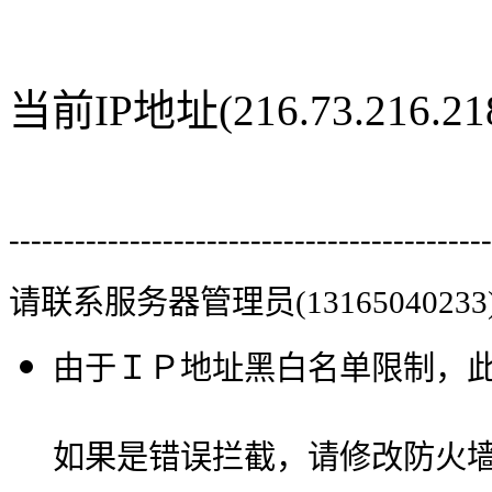
当前IP地址(216.73.216
--------------------------------------------
请联系服务器管理员(13165040233
由于ＩＰ地址黑白名单限制，
如果是错误拦截，请修改防火