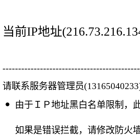
当前IP地址(216.73.216
--------------------------------------------
请联系服务器管理员(13165040233
由于ＩＰ地址黑白名单限制，
如果是错误拦截，请修改防火